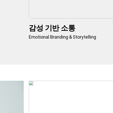
감성 기반 소통
Emotional Branding & Storytelling
저는 빠르게 결과를 내
시간이 걸리더라도 제대