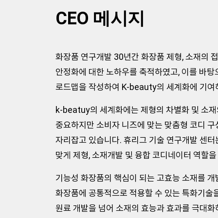
CEO 메시지
화장품 연구개발 30년간 화장품 제형, 소재의 접
안정화에 대한 노하우를 축적하였고, 이를 바탕
로드맵을 작성하여 K-beauty의 세계화에 기여
k-beatuy의 세계화에는 제형의 차별화 및 소
중요하지만 소비자 니즈에 맞는 맞춤형 코디 구
자리잡고 있습니다. 휴리그 기술 연구개발 센터
맞게 제형, 소재개발 및 융합 코디네이터 역할을
기능성 화장품의 핵심이 되는 고효능 소재를 개발
화장품에 공통적으로 적용할 수 있는 특화기술을
원료 개발을 넘어 소재의 효능과 효과를 극대화