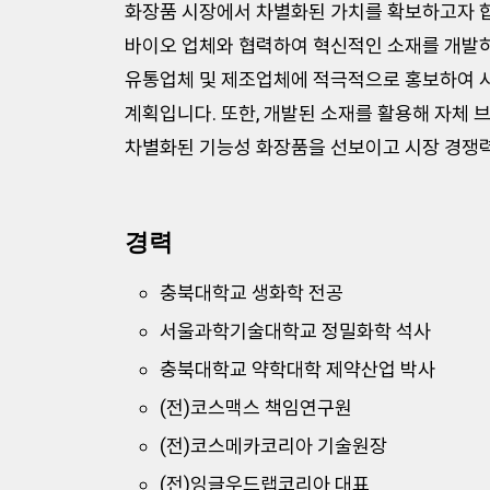
화장품 시장에서 차별화된 가치를 확보하고자 합
바이오 업체와 협력하여 혁신적인 소재를 개발하
유통업체 및 제조업체에 적극적으로 홍보하여 
계획입니다. 또한, 개발된 소재를 활용해 자체 
차별화된 기능성 화장품을 선보이고 시장 경쟁
경력
충북대학교 생화학 전공
서울과학기술대학교 정밀화학 석사
충북대학교 약학대학 제약산업 박사
(전)코스맥스 책임연구원
(전)코스메카코리아 기술원장
(전)잉글우드랩코리아 대표