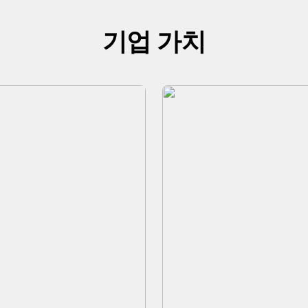
기업 가치