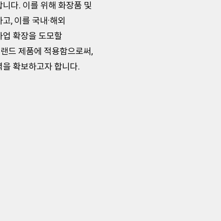
니다. 이를 위해 화장품 및
고, 이를 국내·해외
사업 확장을 도모할
브랜드 제품에 적용함으로써,
력을 확보하고자 합니다.