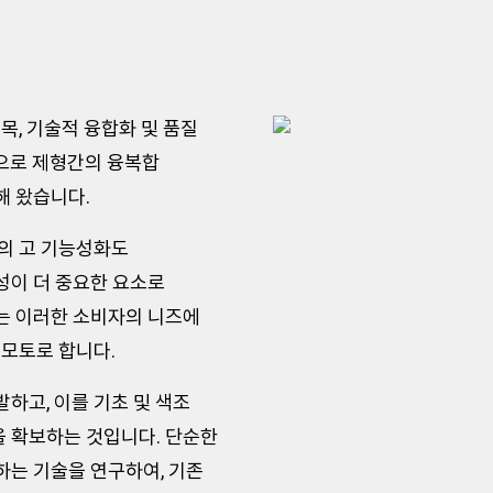
목, 기술적 융합화 및 품질
으로 제형간의 융복합
해 왔습니다.
재의 고 기능성화도
성이 더 중요한 요소로
는 이러한 소비자의 니즈에
 모토로 합니다.
하고, 이를 기초 및 색조
 확보하는 것입니다. 단순한
하는 기술을 연구하여, 기존