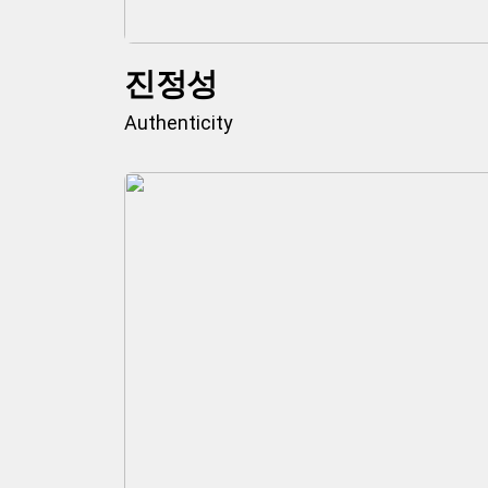
진정성
Authenticity