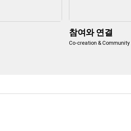
참여와 연결
Co-creation & Community
기보다는,
로 된 것을 보여드리고 싶습니다.