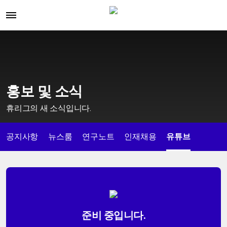
홍보 및 소식
휴리그의 새 소식입니다.
공지사항
뉴스룸
연구노트
인재채용
유튜브
준비 중입니다.